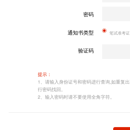
密码
通知书类型
笔试准考证
验证码
提示：
1、请输入身份证号和密码进行查询,如重复
行密码找回。
2、输入密码时请不要使用全角字符。