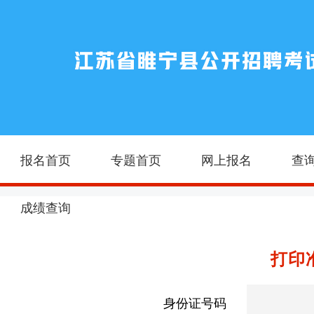
报名首页
专题首页
网上报名
查
成绩查询
打印
身份证号码